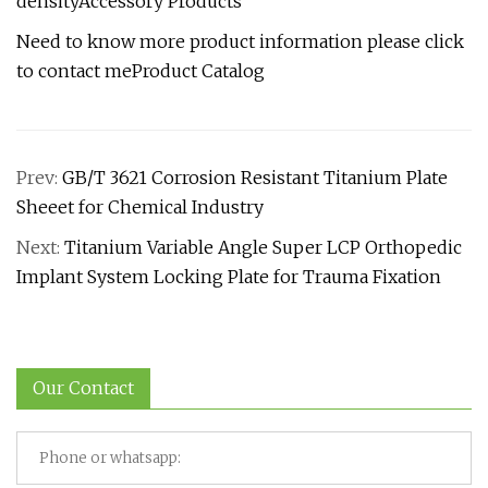
densityAccessory Products
Need to know more product information please click
to contact me
Product Catalog
Prev:
GB/T 3621 Corrosion Resistant Titanium Plate
Sheeet for Chemical Industry
Next:
Titanium Variable Angle Super LCP Orthopedic
Implant System Locking Plate for Trauma Fixation
Our Contact