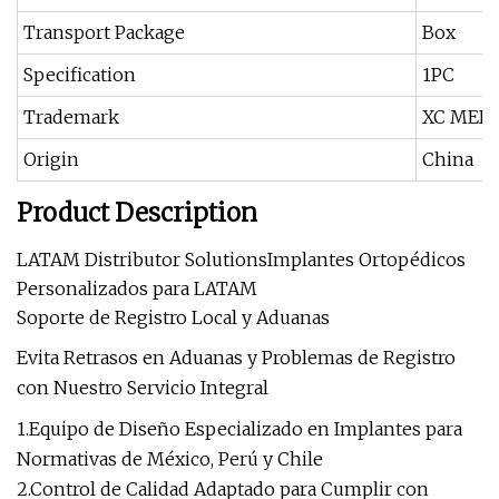
Transport Package
Box
Specification
1PC
Trademark
XC MED
Origin
China
Product Description
LATAM Distributor SolutionsImplantes Ortopédicos
Personalizados para LATAM
Soporte de Registro Local y Aduanas
Evita Retrasos en Aduanas y Problemas de Registro
con Nuestro Servicio Integral
1.Equipo de Diseño Especializado en Implantes para
Normativas de México, Perú y Chile
2.Control de Calidad Adaptado para Cumplir con